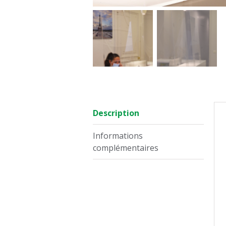
Description
Informations
complémentaires