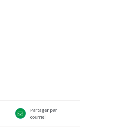
Partager par
courriel