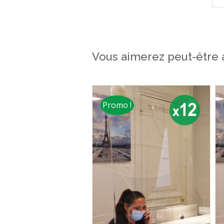
Vous aimerez peut-être 
Promo !