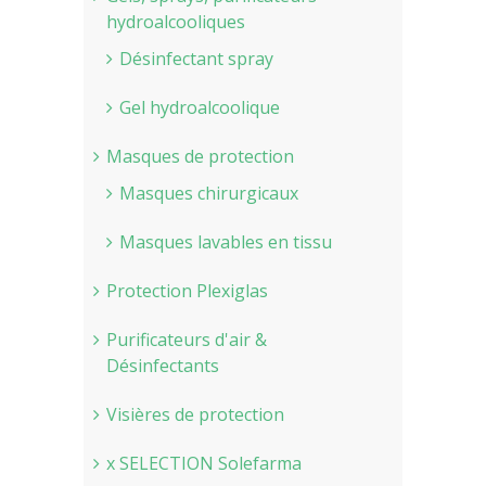
hydroalcooliques
Désinfectant spray
Gel hydroalcoolique
Masques de protection
Masques chirurgicaux
Masques lavables en tissu
Protection Plexiglas
Purificateurs d'air &
Désinfectants
Visières de protection
x SELECTION Solefarma