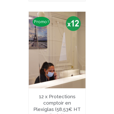
Promo !
12 x Protections
comptoir en
Plexiglas (58,53€ HT