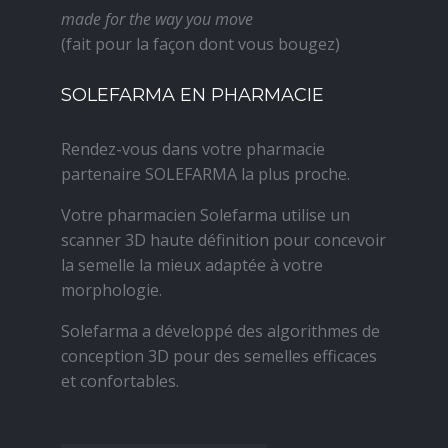
made for the way you move
(fait pour la façon dont vous bougez)
SOLEFARMA EN PHARMACIE
Rendez-vous dans votre pharmacie
partenaire SOLEFARMA la plus proche.
Votre pharmacien Solefarma utilise un
scanner 3D haute définition pour concevoir
la semelle la mieux adaptée à votre
morphologie.
Solefarma a développé des algorithmes de
conception 3D pour des semelles efficaces
et confortables.