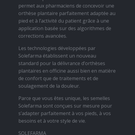
permet aux pharmaciens de concevoir une
orthèse plantaire parfaitement adaptée au
pied et à l’activité du patient grâce à une
application basée sur des algorithmes de
corrections avancées.
Les technologies développées par
Solefarma établissent un nouveau
standard pour la délivrance d’orthèses
plantaires en officine aussi bien en matière
de confort que de traitements et de
soulagement de la douleur.
Parce que vous êtes unique, les semelles
Solefarma sont conçues sur mesure pour
s’adapter parfaitement à vos pieds, à vos
besoins et à votre style de vie.
SOLEFARMA