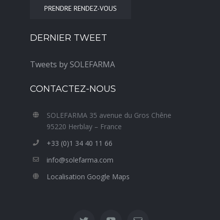
PRENDRE RENDEZ-VOUS
DERNIER TWEET
Tweets by SOLEFARMA
CONTACTEZ-NOUS
SOLEFARMA 35 avenue du Gros Chêne
95220 Herblay – France
+33 (0)1 34 40 11 66
info@solefarma.com
Localisation Google Maps