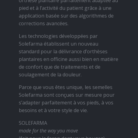
orthèse plantaire parfaitement adaptée au
pied et à l’activité du patient grâce à une
application basée sur des algorithmes de
corrections avancées.
Les technologies développées par
Solefarma établissent un nouveau
standard pour la délivrance d’orthèses
plantaires en officine aussi bien en matière
de confort que de traitements et de
soulagement de la douleur.
Parce que vous êtes unique, les semelles
Solefarma sont conçues sur mesure pour
s’adapter parfaitement à vos pieds, à vos
besoins et à votre style de vie.
SOLEFARMA
made for the way you move