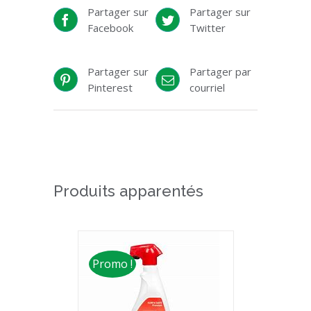
Partager sur
Partager sur
Facebook
Twitter
Partager sur
Partager par
Pinterest
courriel
Produits apparentés
Promo !