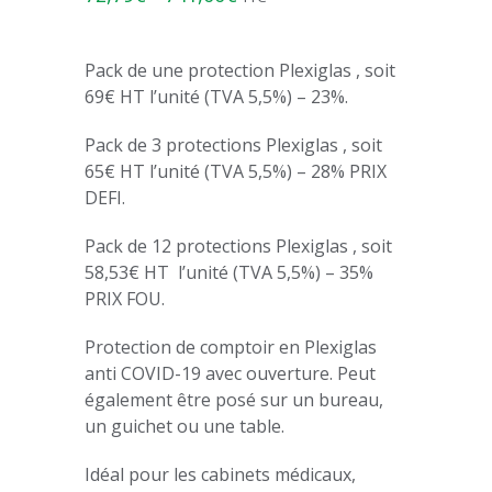
Pack de une protection Plexiglas , soit
69€ HT l’unité (TVA 5,5%) – 23%.
Pack de 3 protections Plexiglas , soit
65€ HT l’unité (TVA 5,5%) – 28% PRIX
DEFI.
Pack de 12 protections Plexiglas , soit
58,53€ HT l’unité (TVA 5,5%) – 35%
PRIX FOU.
Protection de comptoir en Plexiglas
anti COVID-19 avec ouverture. Peut
également être posé sur un bureau,
un guichet ou une table.
Idéal pour les cabinets médicaux,