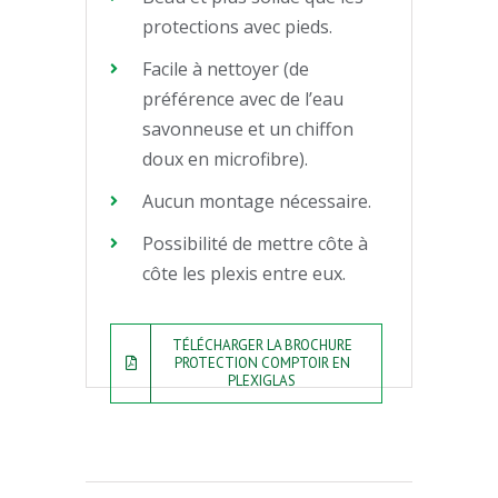
protections avec pieds.
Facile à nettoyer (de
préférence avec de l’eau
savonneuse et un chiffon
doux en microfibre).
Aucun montage nécessaire.
Possibilité de mettre côte à
côte les plexis entre eux.
TÉLÉCHARGER LA BROCHURE
PROTECTION COMPTOIR EN
PLEXIGLAS