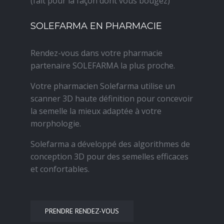
(fait pour la façon dont vous bougez)
SOLEFARMA EN PHARMACIE
Rendez-vous dans votre pharmacie
partenaire SOLEFARMA la plus proche.
Votre pharmacien Solefarma utilise un
scanner 3D haute définition pour concevoir
la semelle la mieux adaptée à votre
morphologie.
Solefarma a développé des algorithmes de
conception 3D pour des semelles efficaces
et confortables.
PRENDRE RENDEZ-VOUS