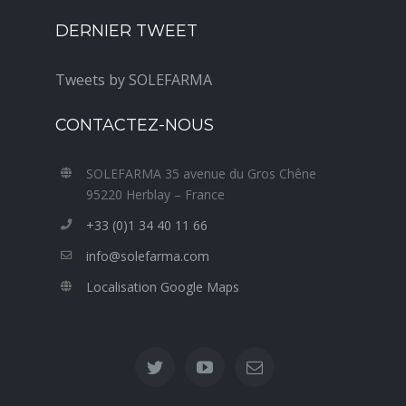
DERNIER TWEET
Tweets by SOLEFARMA
CONTACTEZ-NOUS
SOLEFARMA 35 avenue du Gros Chêne
95220 Herblay – France
+33 (0)1 34 40 11 66
info@solefarma.com
Localisation Google Maps