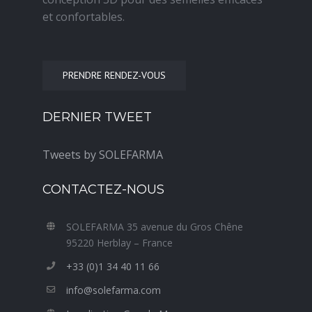
et confortables.
PRENDRE RENDEZ-VOUS
DERNIER TWEET
Tweets by SOLEFARMA
CONTACTEZ-NOUS
SOLEFARMA 35 avenue du Gros Chêne
95220 Herblay – France
+33 (0)1 34 40 11 66
info@solefarma.com