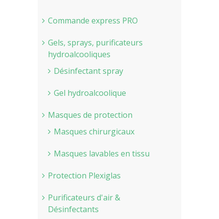
Commande express PRO
Gels, sprays, purificateurs
hydroalcooliques
Désinfectant spray
Gel hydroalcoolique
Masques de protection
Masques chirurgicaux
Masques lavables en tissu
Protection Plexiglas
Purificateurs d'air &
Désinfectants