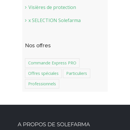
Visières de protection
x SELECTION Solefarma
Nos offres
Commande Express PRO
Offres spéciales
Particuliers
Professionnels
A PROPOS DE SOLEFARMA