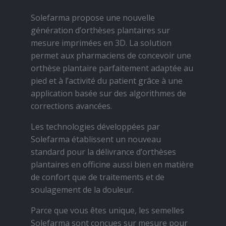
Solefarma propose une nouvelle
génération d’orthèses plantaires sur
mesure imprimées en 3D. La solution
permet aux pharmaciens de concevoir une
orthèse plantaire parfaitement adaptée au
pied et à l’activité du patient grâce à une
application basée sur des algorithmes de
corrections avancées.
Les technologies développées par
Solefarma établissent un nouveau
standard pour la délivrance d’orthèses
plantaires en officine aussi bien en matière
de confort que de traitements et de
soulagement de la douleur.
Parce que vous êtes unique, les semelles
Solefarma sont conçues sur mesure pour