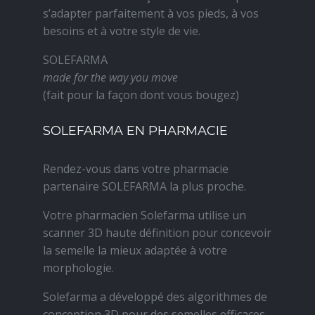
s’adapter parfaitement à vos pieds, à vos
besoins et à votre style de vie.
SOLEFARMA
made for the way you move
(fait pour la façon dont vous bougez)
SOLEFARMA EN PHARMACIE
Rendez-vous dans votre pharmacie
partenaire SOLEFARMA la plus proche.
Votre pharmacien Solefarma utilise un
scanner 3D haute définition pour concevoir
la semelle la mieux adaptée à votre
morphologie.
Solefarma a développé des algorithmes de
conception 3D pour des semelles efficaces