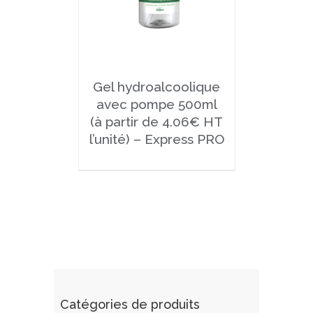
Gel hydroalcoolique
avec pompe 500ml
(à partir de 4.06€ HT
l’unité) – Express PRO
Catégories de produits