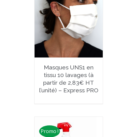
Masques UNS1 en
tissu 10 lavages (à
partir de 2,83€ HT
l’unité) – Express PRO
Promo !