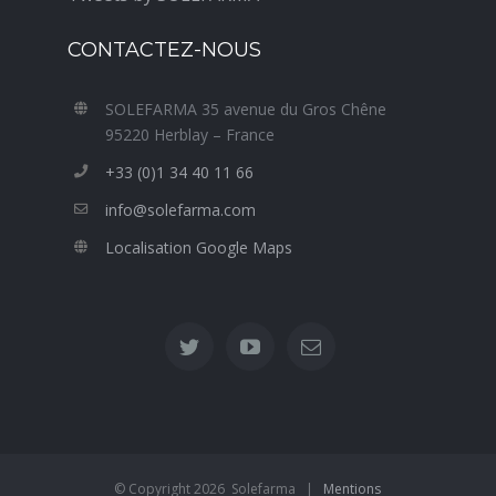
CONTACTEZ-NOUS
SOLEFARMA 35 avenue du Gros Chêne
95220 Herblay – France
+33 (0)1 34 40 11 66
info@solefarma.com
Localisation Google Maps
© Copyright
2026 Solefarma |
Mentions