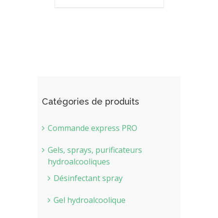
Catégories de produits
Commande express PRO
Gels, sprays, purificateurs
hydroalcooliques
Désinfectant spray
Gel hydroalcoolique