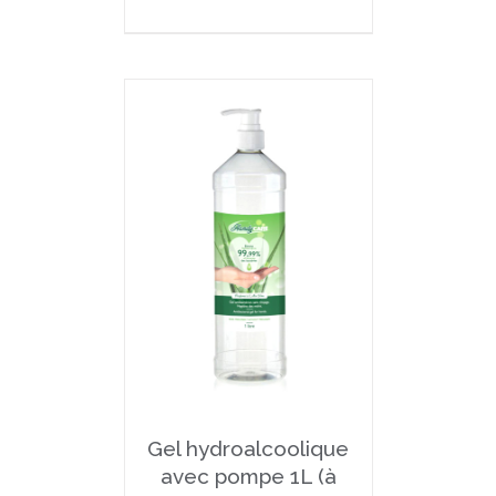
Gel hydroalcoolique
avec pompe 1L (à