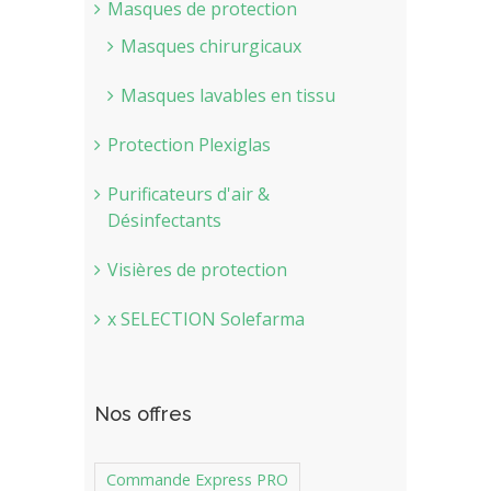
Masques de protection
Masques chirurgicaux
Masques lavables en tissu
Protection Plexiglas
Purificateurs d'air &
Désinfectants
Visières de protection
x SELECTION Solefarma
Nos offres
Commande Express PRO