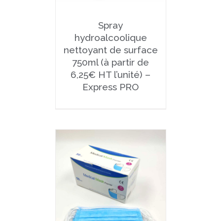
Spray
hydroalcoolique
nettoyant de surface
750ml (à partir de
6,25€ HT l’unité) –
Express PRO