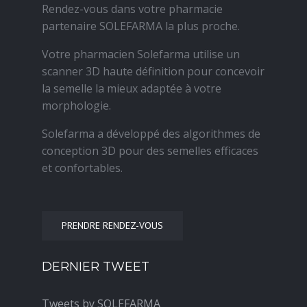
Rendez-vous dans votre pharmacie
partenaire SOLEFARMA la plus proche.
Votre pharmacien Solefarma utilise un
scanner 3D haute définition pour concevoir
la semelle la mieux adaptée à votre
morphologie.
Solefarma a développé des algorithmes de
conception 3D pour des semelles efficaces
et confortables.
PRENDRE RENDEZ-VOUS
DERNIER TWEET
Tweets by SOLEFARMA