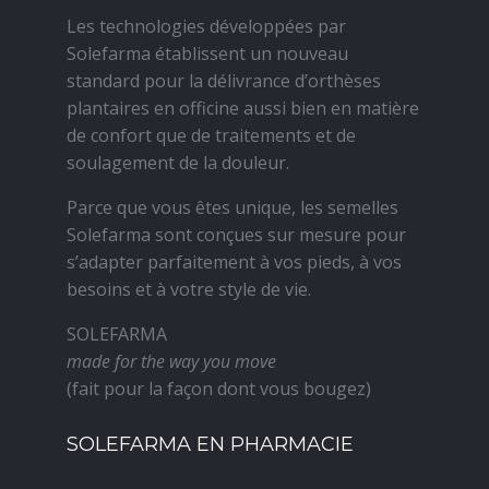
Les technologies développées par
Solefarma établissent un nouveau
standard pour la délivrance d’orthèses
plantaires en officine aussi bien en matière
de confort que de traitements et de
soulagement de la douleur.
Parce que vous êtes unique, les semelles
Solefarma sont conçues sur mesure pour
s’adapter parfaitement à vos pieds, à vos
besoins et à votre style de vie.
SOLEFARMA
made for the way you move
(fait pour la façon dont vous bougez)
SOLEFARMA EN PHARMACIE